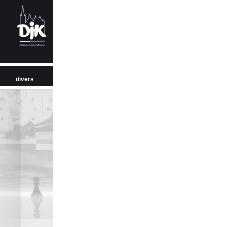
divers