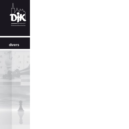
divers