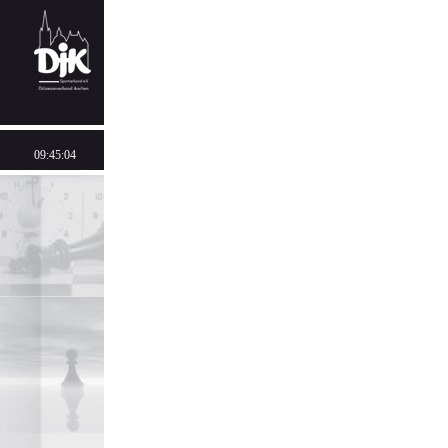
09:45:04