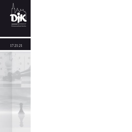
17:21:21