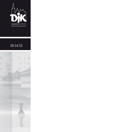
18:14:33